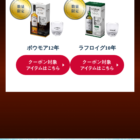
ボウモア12年
ラフロイグ10年