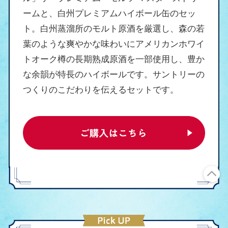
ームと、白州プレミアムハイボール缶のセッ
ト。白州蒸溜所のモルト原酒を厳選し、森の若
葉のような爽やかな味わいにアメリカンホワイ
トオーク樽の長期熟成原酒を一部使用し、豊か
な余韻が特長のハイボールです。サントリーの
つくりのこだわりを伝えるセットです。