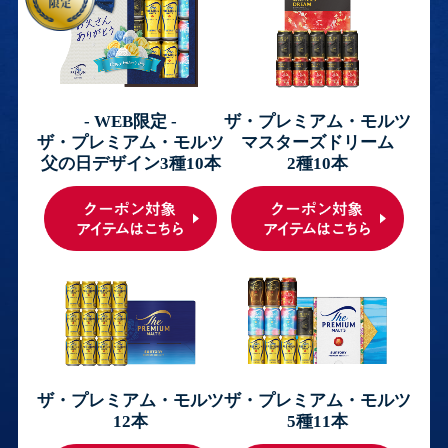
- WEB限定 -
ザ・プレミアム・モルツ
ザ・プレミアム・モルツ
マスターズドリーム
父の日デザイン3種10本
2種10本
ザ・プレミアム・モルツ
ザ・プレミアム・モルツ
12本
5種11本