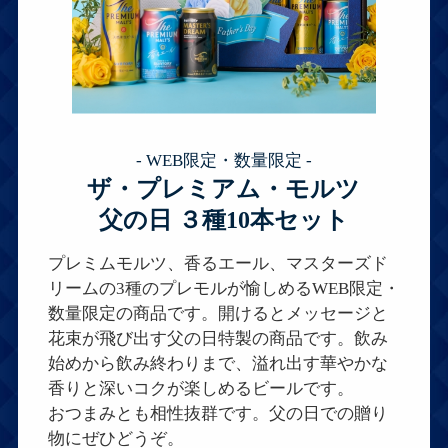
- WEB限定・数量限定 -
ザ・プレミアム・モルツ
父の日 ３種10本セット
プレミムモルツ、香るエール、マスターズド
リームの3種のプレモルが愉しめるWEB限定・
数量限定の商品です。開けるとメッセージと
花束が飛び出す父の日特製の商品です。飲み
始めから飲み終わりまで、溢れ出す華やかな
香りと深いコクが楽しめるビールです。
おつまみとも相性抜群です。父の日での贈り
物にぜひどうぞ。