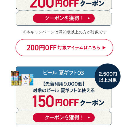
※本キャンペーンは満20歳以上の方が対象です