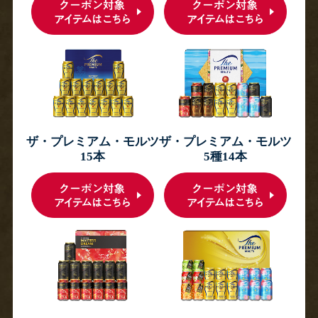
ザ・プレミアム・モルツ
ザ・プレミアム・モルツ
15本
5種14本