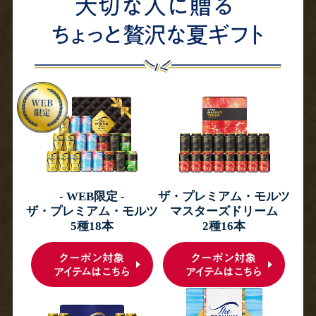
- WEB限定 -
ザ・プレミアム・モルツ
ザ・プレミアム・モルツ
マスターズドリーム
5種18本
2種16本