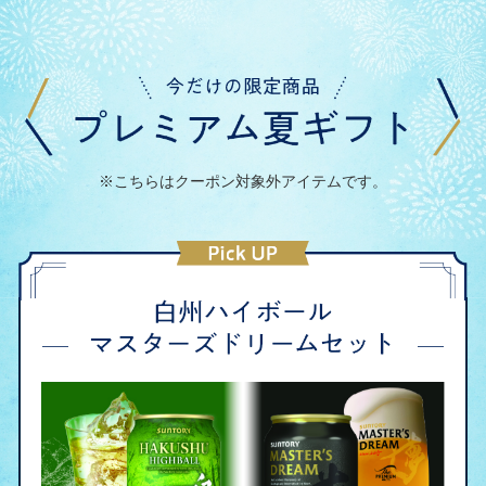
※こちらはクーポン対象外アイテムです。