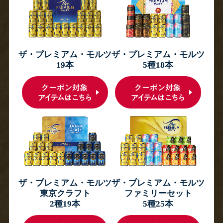
ザ・プレミアム・モルツ
ザ・プレミアム・モルツ
19本
5種18本
ザ・プレミアム・モルツ
ザ・プレミアム・モルツ
東京クラフト
ファミリーセット
2種19本
5種25本