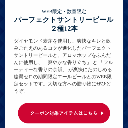
- WEB限定・数量限定 -
パーフェクトサントリービール
２種12本
ダイヤモンド麦芽を使用し、爽快なキレと飲
みごたえのあるコクが進化したパーフェクト
サントリービールと、アロマホップをふんだ
んに使用し、「爽やかな香り立ち」 と 「フル
ーティーな香りの余韻」 が爽快にたのしめる
糖質ゼロの期間限定エールビールとのWEB限
定セットです。大切な方への贈り物にぜひど
うぞ。