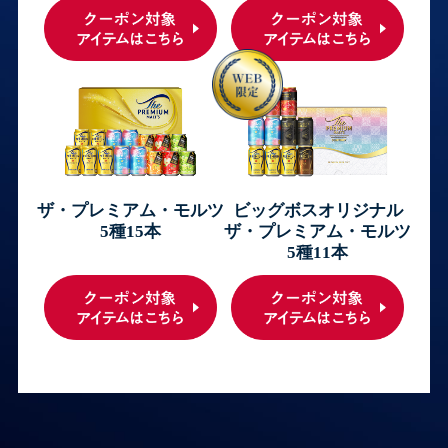
ザ・プレミアム・モルツ
ビッグボスオリジナル
5種15本
ザ・プレミアム・モルツ
5種11本