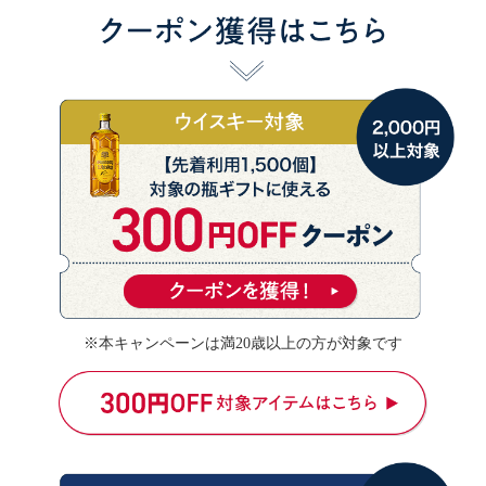
※本キャンペーンは満20歳以上の方が対象です