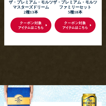
ザ・プレミアム・モルツ
ザ・プレミアム・モルツ
マスターズドリーム
ファミリーセット
2種13本
5種18本