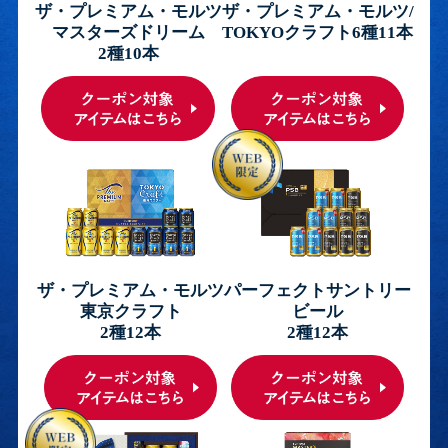
ザ・プレミアム・モルツ
ザ・プレミアム・モルツ/
マスターズドリーム
TOKYOクラフト6種11本
2種10本
ザ・プレミアム・モルツ
パーフェクトサントリー
東京クラフト
ビール
2種12本
2種12本