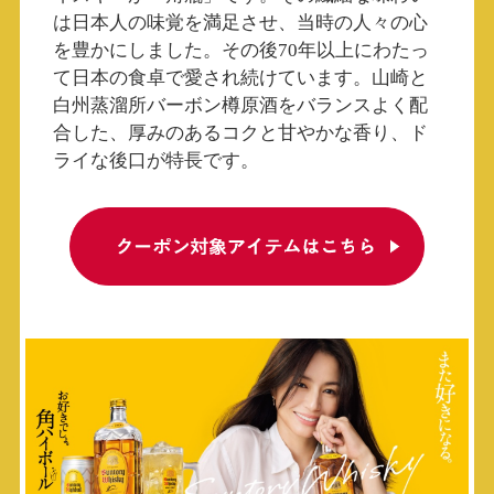
は日本人の味覚を満足させ、当時の人々の心
を豊かにしました。その後70年以上にわたっ
て日本の食卓で愛され続けています。山崎と
白州蒸溜所バーボン樽原酒をバランスよく配
合した、厚みのあるコクと甘やかな香り、ド
ライな後口が特長です。