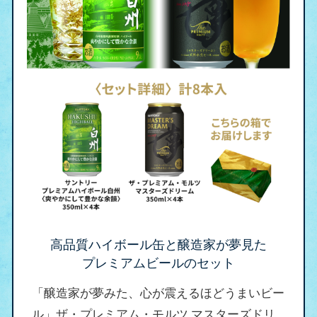
高品質ハイボール缶と醸造家が夢見た
プレミアムビールのセット
「醸造家が夢みた、心が震えるほどうまいビー
ル」ザ・プレミアム・モルツ マスターズドリ