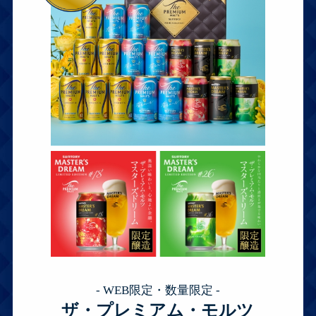
- WEB限定・数量限定 -
ザ・プレミアム・モルツ