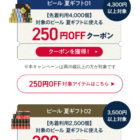
※本キャンペーンは満20歳以上の方が対象です