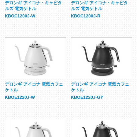
デロンギ アイコナ・キャピタ
デロンギ アイコナ・キャピタ
ルズ 電気ケトル
ルズ 電気ケトル
KBOC1200J-W
KBOC1200J-R
デロンギ アイコナ 電気カフェ
デロンギ アイコナ 電気カフェ
ケトル
ケトル
KBOE1220J-W
KBOE1220J-GY