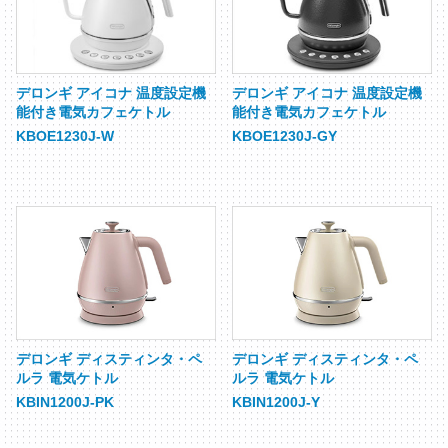
デロンギ アイコナ 温度設定機
デロンギ アイコナ 温度設定機
能付き電気カフェケトル
能付き電気カフェケトル
KBOE1230J-W
KBOE1230J-GY
デロンギ ディスティンタ・ペ
デロンギ ディスティンタ・ペ
ルラ 電気ケトル
ルラ 電気ケトル
KBIN1200J-PK
KBIN1200J-Y