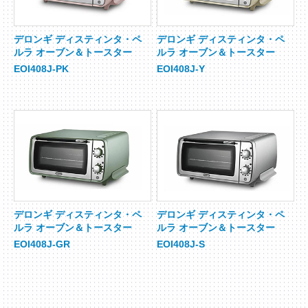
デロンギ ディスティンタ・ペ
デロンギ ディスティンタ・ペ
ルラ オーブン＆トースター
ルラ オーブン＆トースター
EOI408J-PK
EOI408J-Y
デロンギ ディスティンタ・ペ
デロンギ ディスティンタ・ペ
ルラ オーブン＆トースター
ルラ オーブン＆トースター
EOI408J-GR
EOI408J-S