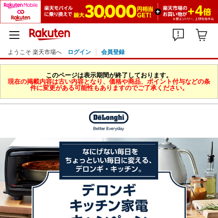
ようこそ 楽天市場へ
ログイン
会員登録
このページは表示期間が終了しております。
現在の掲載内容は古い内容となり、価格や商品、ポイント付与などの条
件に変更がある可能性もありますのでご了承ください。