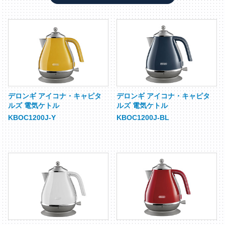
デロンギ アイコナ・キャピタ
デロンギ アイコナ・キャピタ
ルズ 電気ケトル
ルズ 電気ケトル
KBOC1200J-Y
KBOC1200J-BL