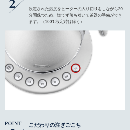
設定された温度をヒーターの入り切りをしながら20
分間保つため、慌てず落ち着いて茶器の準備ができ
ます。（100℃設定時は除く）
こだわりの注ぎごこち