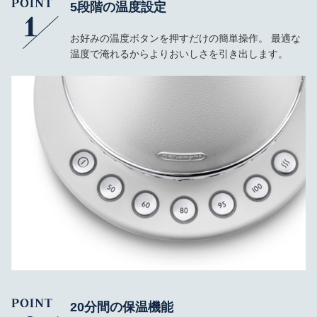
5段階の温度設定
お好みの温度ボタンを押すだけの簡単操作。 最適な
温度で淹れるからよりおいしさを引き出します。
20分間の保温機能