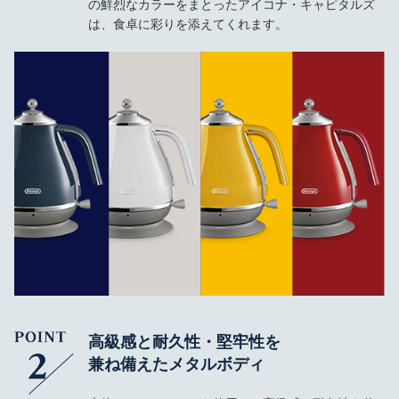
の鮮烈なカラーをまとったアイコナ・キャピタルズ
は、食卓に彩りを添えてくれます。
高級感と耐久性・堅牢性を
兼ね備えたメタルボディ