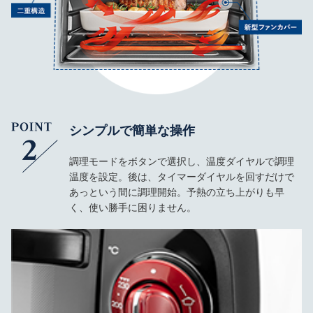
シンプルで簡単な操作
調理モードをボタンで選択し、温度ダイヤルで調理
温度を設定。後は、タイマーダイヤルを回すだけで
あっという間に調理開始。予熱の立ち上がりも早
く、使い勝手に困りません。