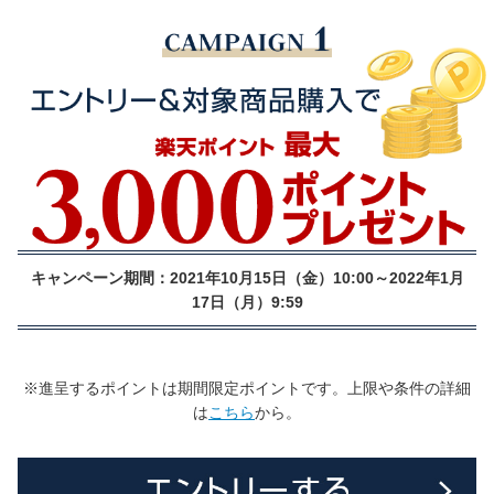
キャンペーン期間：2021年10月15日（金）10:00～2022年1月
17日（月）9:59
※進呈するポイントは期間限定ポイントです。上限や条件の詳細
は
こちら
から。