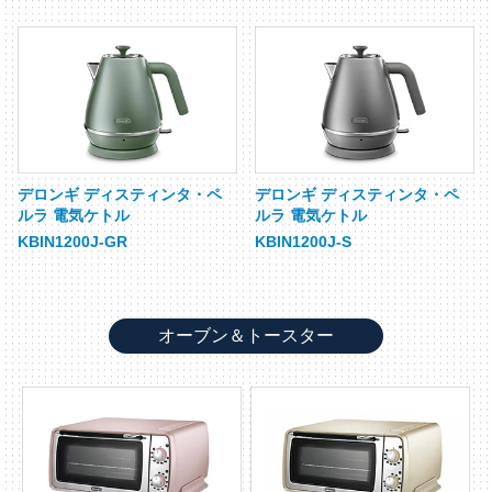
デロンギ ディスティンタ・ペ
デロンギ ディスティンタ・ペ
ルラ 電気ケトル
ルラ 電気ケトル
KBIN1200J-GR
KBIN1200J-S
オーブン＆トースター