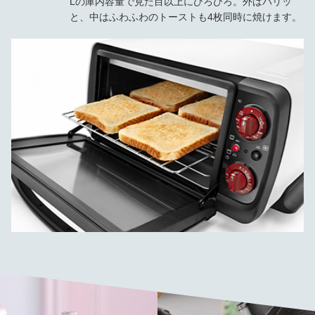
Lの庫内容量で見た目以上にひろびろ。外はパリッ
と、中はふわふわのトーストも4枚同時に焼けます。