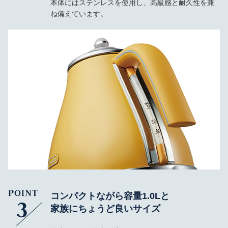
本体にはステンレスを使用し、高級感と耐久性を兼
ね備えています。
コンパクトながら容量1.0Lと
家族にちょうど良いサイズ