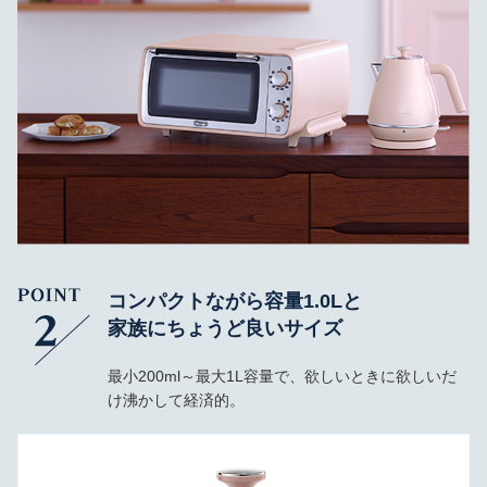
コンパクトながら容量1.0Lと
家族にちょうど良いサイズ
最小200ml～最大1L容量で、欲しいときに欲しいだ
け沸かして経済的。