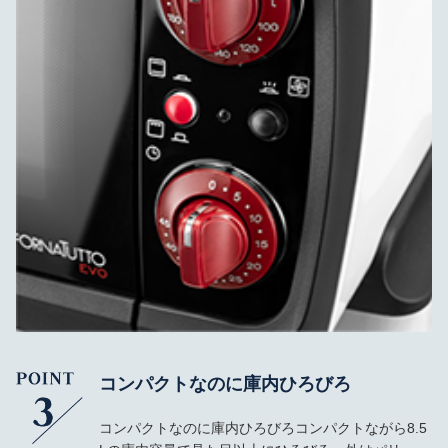
コンパクトなのに庫内ひろびろ
コンパクトなのに庫内ひろびろコンパクトながら8.5