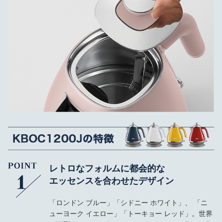
レトロなフォルムに都会的な
エッセンスを合わせたデザイン
「ロンドン ブルー」「シドニー ホワイト」、 「ニ
ューヨーク イエロー」「トーキョー レッド」。世界