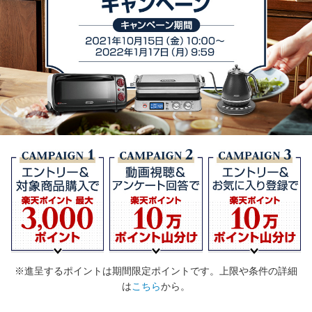
※進呈するポイントは期間限定ポイントです。上限や条件の詳細
は
こちら
から。