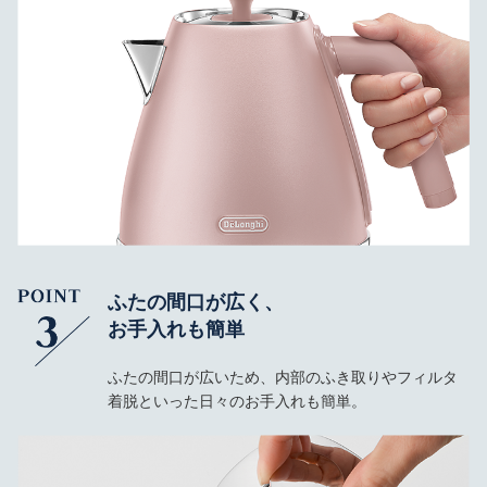
ふたの間口が広く、
お手入れも簡単
ふたの間口が広いため、内部のふき取りやフィルタ
着脱といった日々のお手入れも簡単。