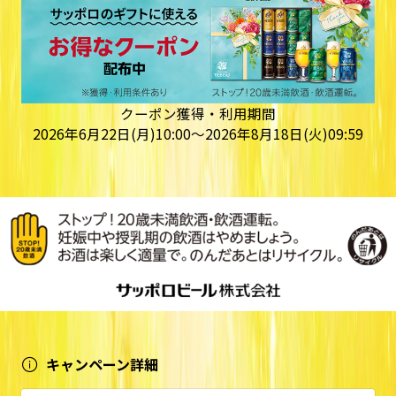
クーポン獲得・利用期間
2026年6月22日(月)10:00～2026年8月18日(火)09:59
キャンペーン詳細