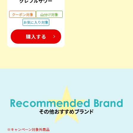
グレフルサワー
クーポン対象
山分け対象
お気に入り対象
購入する
※キャンペーン対象外商品