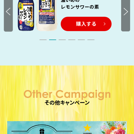
レモンサワーの素
購入する