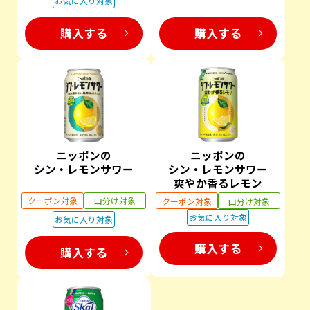
お気に入り対象
購入する
購入する
ニッポンの
ニッポンの
シン・レモンサワー
シン・レモンサワー
爽やか香るレモン
クーポン対象
山分け対象
クーポン対象
山分け対象
お気に入り対象
お気に入り対象
購入する
購入する