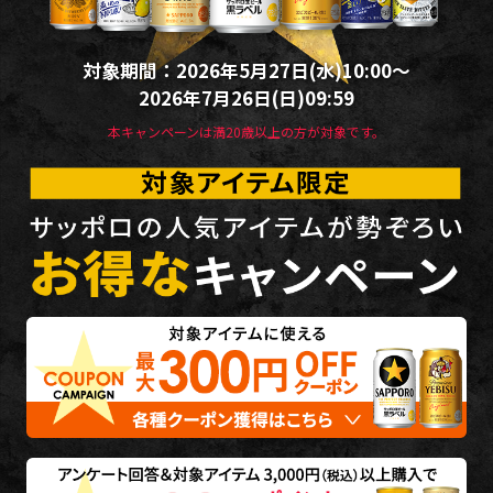
対象期間：2026年5月27日(水)10:00～
2026年7月26日(日)09:59
本キャンペーンは満20歳以上の方が対象です。