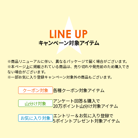
※商品リニューアルに伴い、異なるパッケージで届く場合がございます。
※本ページ上に掲載されている商品は、売り切れや発売前のため購入でき
ない場合がございます。
※一部お気に入り登録キャンペーン対象外の商品もございます。
クーポン対象
各種クーポン対象アイテム
アンケート回答＆購入で
山分け対象
20万ポイント山分け対象アイテム
エントリー＆お気に入り登録で
お気に入り対象
5ポイントプレゼント対象アイテム