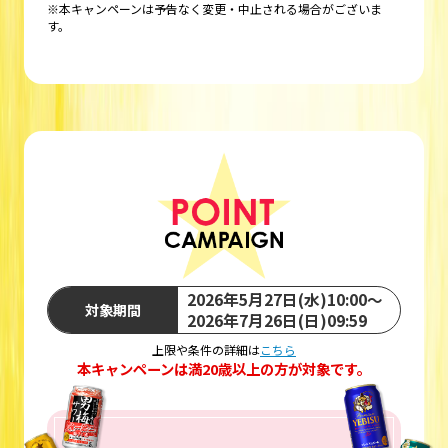
※本キャンペーンは予告なく変更・中止される場合がございま
す。
2026年5月27日(水)10:00～
対象期間
2026年7月26日(日)09:59
上限や条件の詳細は
こちら
本キャンペーンは満20歳以上の方が対象です。