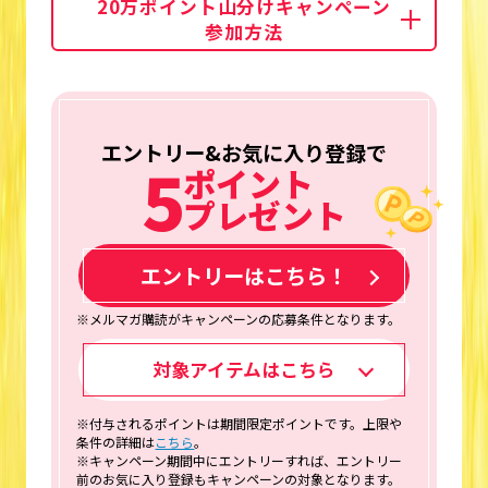
20万ポイント山分けキャンペーン
参加方法
エントリー&お気に入り登録で
5
ポイント
プレゼント
エントリーはこちら！
※メルマガ購読がキャンペーンの応募条件となります。
対象アイテムはこちら
※付与されるポイントは期間限定ポイントです。上限や
条件の詳細は
こちら
。
※キャンペーン期間中にエントリーすれば、エントリー
前のお気に入り登録もキャンペーンの対象となります。