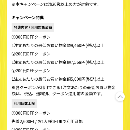
※本キャンペーンは満20歳以上の方が対象です。
キャンペーン特典
特典内容 / 利用対象金額
①300円OFFクーポン
1注文あたりの最低お買い物金額9,460円(税込)以上
②200円OFFクーポン
1注文あたりの最低お買い物金額7,568円(税込)以上
③200円OFFクーポン
1注文あたりの最低お買い物金額5,000円(税込)以上
※各クーポンが利用できる1注文あたりの最低お買い物金
額は、税込、送料別、クーポン適用前の金額です。
利用回数上限
①300円OFFクーポン
先着2,600回 / お1人様1回まで利用可能
②200円OFFクーポン