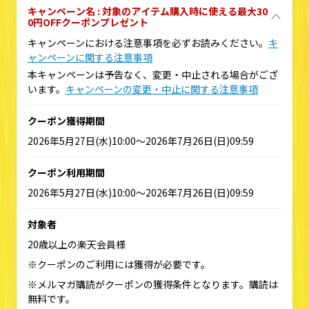
キャンペーン名 : 対象のアイテム購入時に使える最大30
0円OFFクーポンプレゼント
キャンペーンにおける注意事項を必ずお読みください。
キ
ャンペーンに関する注意事項
本キャンペーンは予告なく、変更・中止される場合がござ
います。
キャンペーンの変更・中止に関する注意事項
クーポン獲得期間
2026年5月27日(水)10:00～2026年7月26日(日)09:59
クーポン利用期間
2026年5月27日(水)10:00～2026年7月26日(日)09:59
対象者
20歳以上の楽天会員様
※クーポンのご利用には獲得が必要です。
※メルマガ購読がクーポンの獲得条件となります。購読は
無料です。