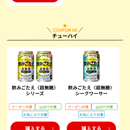
飲みごたえ〈超無糖〉
飲みごたえ〈超無糖〉
シリーズ
シークワーサー
クーポン対象
山分け対象
クーポン対象
山分け対象
お気に入り対象
お気に入り対象
購入する
購入する