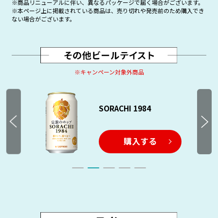
※商品リニューアルに伴い、異なるパッケージで届く場合がございます。
※本ページ上に掲載されている商品は、売り切れや発売前のため購入でき
ない場合がございます。
※キャンペーン対象外商品
SORACHI 1984
購入する