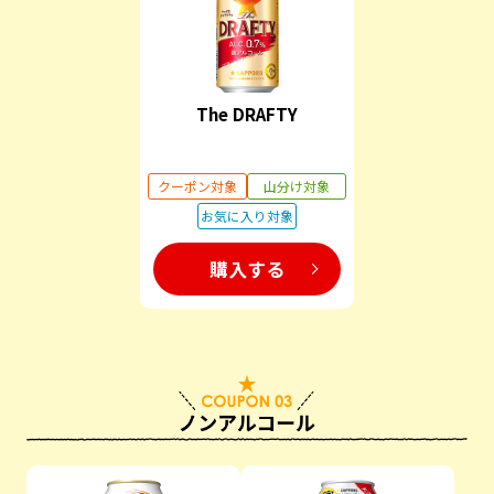
The DRAFTY
クーポン対象
山分け対象
お気に入り対象
購入する