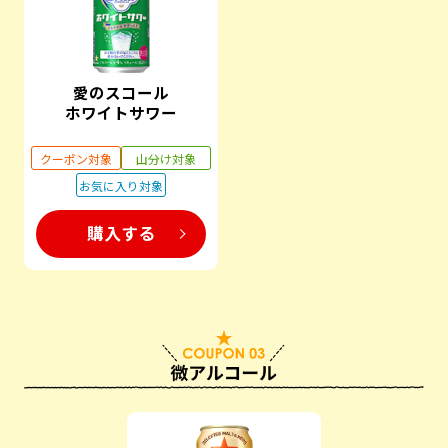
愛のスコール
ホワイトサワー
クーポン対象
山分け対象
お気に入り対象
購入する