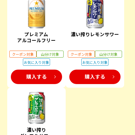
プレミアム
濃い搾りレモンサワー
アルコールフリー
クーポン対象
山分け対象
クーポン対象
山分け対象
お気に入り対象
お気に入り対象
購入する
購入する
濃い搾り