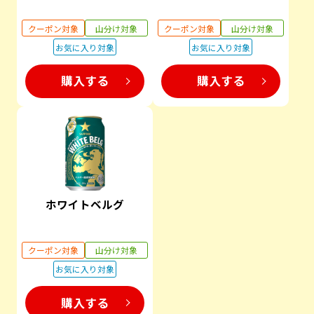
クーポン対象
山分け対象
クーポン対象
山分け対象
お気に入り対象
お気に入り対象
購入する
購入する
ホワイトベルグ
クーポン対象
山分け対象
お気に入り対象
購入する