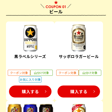
黒ラベルシリーズ
サッポロラガービール
クーポン対象
山分け対象
クーポン対象
山分け対象
お気に入り対象
購入する
購入する