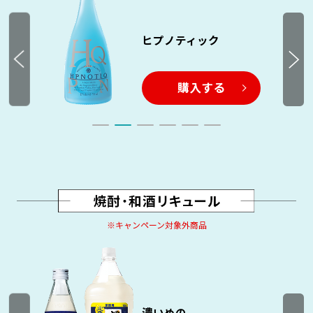
ヒプノティック
購入する
※キャンペーン対象外商品
濃いめの