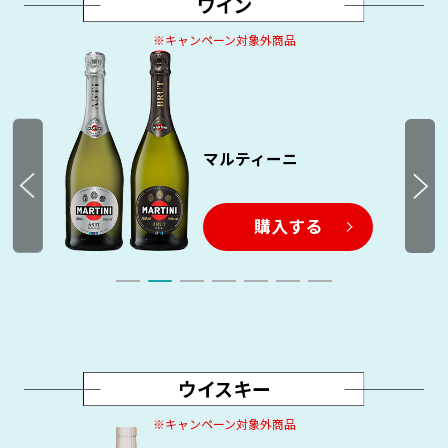
※キャンペーン対象外商品
マルティーニ
購入する
※キャンペーン対象外商品