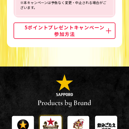
※本キャンペーンは予告なく変更・中止される場合がご
ざいます。
5ポイントプレゼントキャンペーン
参加方法