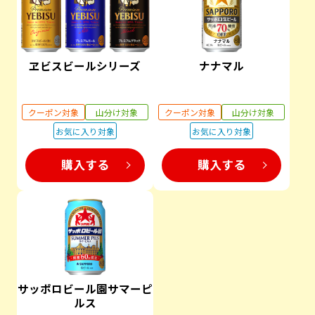
ヱビスビールシリーズ
ナナマル
クーポン対象
山分け対象
クーポン対象
山分け対象
お気に入り対象
お気に入り対象
購入する
購入する
サッポロビール園サマーピ
ルス