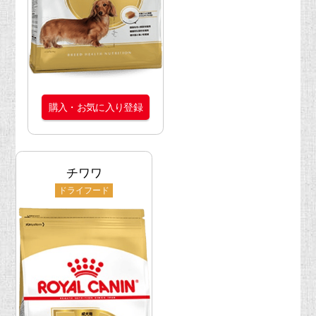
購入・お気に入り登録
チワワ
ドライフード