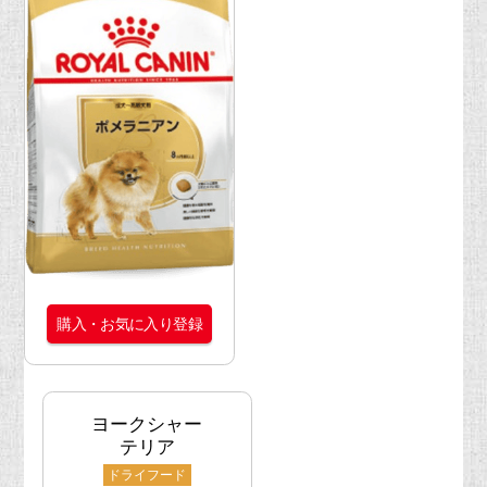
購入・お気に入り登録
ヨークシャー
テリア
ドライフード