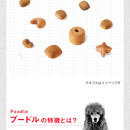
※キブルはイメージです