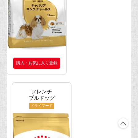
購入・お気に入り登録
フレンチ
ブルドッグ
ドライフード