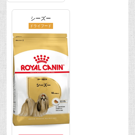
シーズー
ドライフード