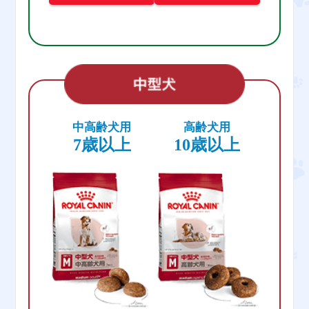
中高齢犬用
高齢犬用
7歳以上
10歳以上