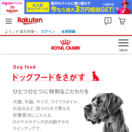
ようこそ 楽天市場へ
ログイン
会員登録
MENU