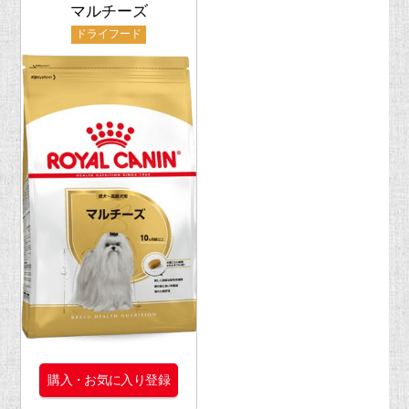
マルチーズ
ドライフード
購入・お気に入り登録