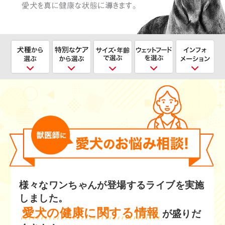
様々なワンちゃんが登場するライブを実施
しました。
愛犬の健康に関する情報
が盛りだ