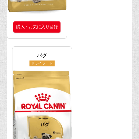
購入・お気に入り登録
パグ
ドライフード