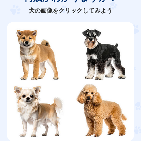
犬の画像をクリックしてみよう