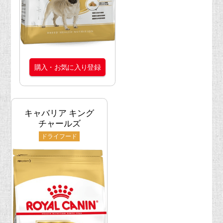
購入・お気に入り登録
キャバリア キング
チャールズ
ドライフード