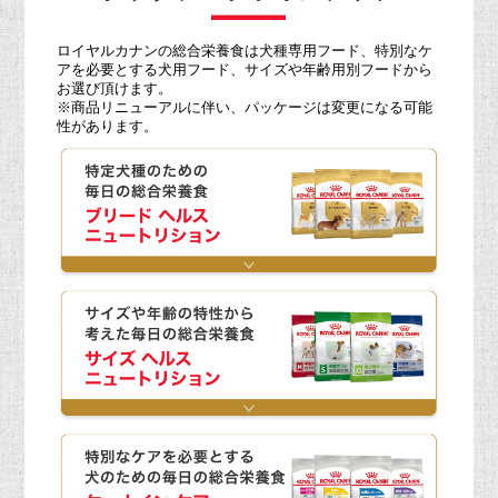
ロイヤルカナンの総合栄養食は犬種専用フード、特別なケ
アを必要とする犬用フード、サイズや年齢用別フードから
お選び頂けます。
※商品リニューアルに伴い、パッケージは変更になる可能
性があります。