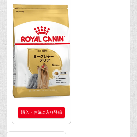
購入・お気に入り登録