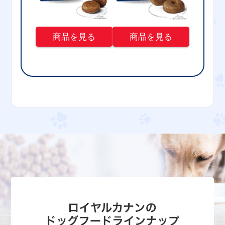
商品を見る
商品を見る