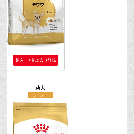
購入・お気に入り登録
柴犬
ドライフード