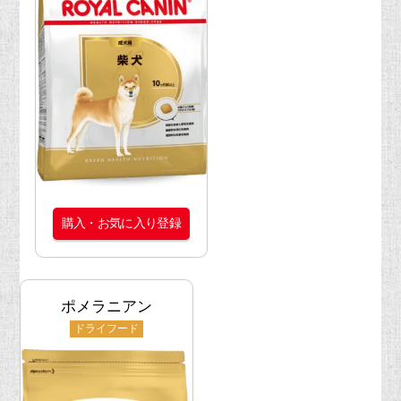
購入・お気に入り登録
ポメラニアン
ドライフード