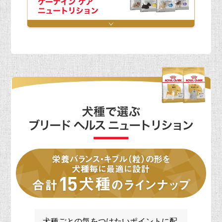
犬種ごとの気をつけたいポイントに配