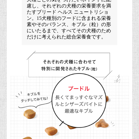
慮し、それぞれの犬種の栄養要求を満
たすブリード ヘルス ニュートリショ
ン。15犬種別のフードに含まれる栄養
素やそのバランス、キブル（粒）の形
にいたるまで、すべてその犬種のため
だけに考えられた総合栄養食です。