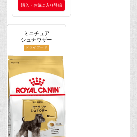
購入・お気に入り登録
ミニチュア
シュナウザー
ドライフード