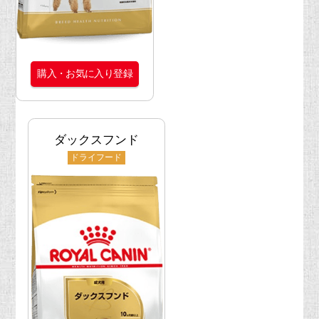
購入・お気に入り登録
ダックスフンド
ドライフード