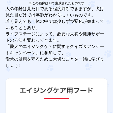
この画像はAIで生成されたものです
人の年齢は見た目である程度判断できますが、犬は
見た目だけでは年齢がわかりにくいものです。
若く見えても、体の中では少しずつ変化が始まって
いることもあり、
ライフステージによって、必要な栄養や健康サポー
トの方法も変わってきます。
「愛犬のエイジングケアに関するクイズ＆アンケー
トキャンペーン」に参加して、
愛犬の健康を守るために大切なことを一緒に学びま
しょう!