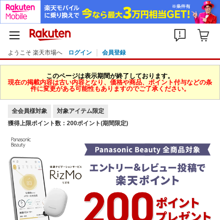
ようこそ 楽天市場へ
ログイン
会員登録
このページは表示期間が終了しております。
現在の掲載内容は古い内容となり、価格や商品、ポイント付与などの条
件に変更がある可能性もありますのでご了承ください。
全会員様対象
対象アイテム限定
獲得上限ポイント数：200ポイント(期間限定)