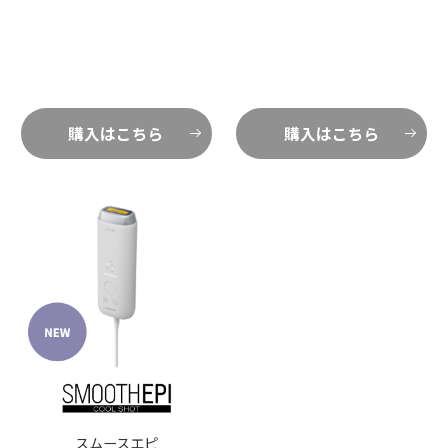
購入はこちら
購入はこちら
スムースエピ