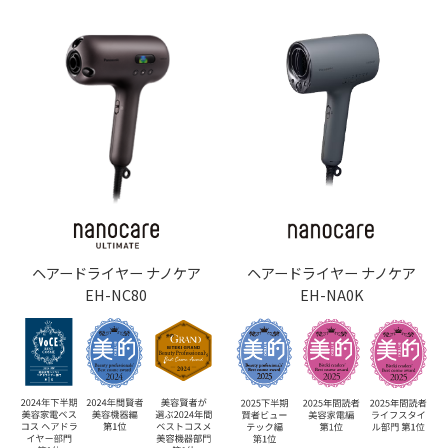
ヘアードライヤー ナノケア
ヘアードライヤー ナノケア
EH-NC80
EH-NA0K