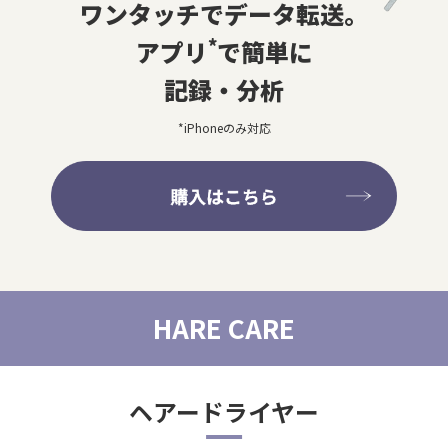
ワンタッチでデータ転送。
*
アプリ
で簡単に
記録・分析
*iPhoneのみ対応
HARE CARE
ヘアードライヤー