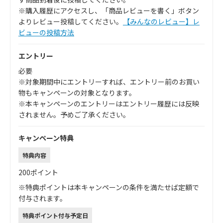
※購入履歴にアクセスし、「商品レビューを書く」ボタン
よりレビュー投稿してください。
【みんなのレビュー】レ
ビューの投稿方法
エントリー
必要
※対象期間中にエントリーすれば、エントリー前のお買い
物もキャンペーンの対象となります。
※本キャンペーンのエントリーはエントリー履歴には反映
されません。予めご了承ください。
キャンペーン特典
特典内容
200ポイント
※特典ポイントは本キャンペーンの条件を満たせば定額で
付与されます。
特典ポイント付与予定日