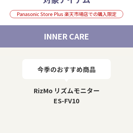
Panasonic Store Plus 楽天市場店での購入限定
INNER CARE
RizMo リズムモニター
ES-FV10