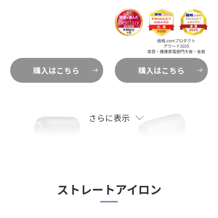
購入はこちら
購入はこちら
さらに表示
ストレートアイロン