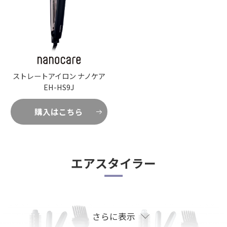
購入はこちら
購入はこちら
ストレートアイロン ナノケア
EH-HS9J
購入はこちら
ヘアードライヤー イオニティ
ヘアードライヤー イオニティ
エアスタイラー
EH-NE9P
EH-NE8N
購入はこちら
購入はこちら
さらに表示