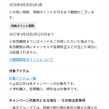
2026年9月30日(水)頃
※お買い物後、特典ポイントの付与まで期間がございま
す。
特典ポイント期限
2027年3月29日(月)23:59まで
※有効期限までにポイントをご利用いただいた場合でも、
有効期限以降にキャンセルや金額修正などが生じた場合に
は返還されません。
※期間限定ポイントについて
対象アイテム
対象アイテム一覧
※上記以外は本キャンペーンの対象外です。
※予約購入、定期購入、頒布会は対象外です。
キャンペーン対象外となる場合 ／ その他注意事項
・楽天グループでは、特典や割引等の条件が異なる様々な