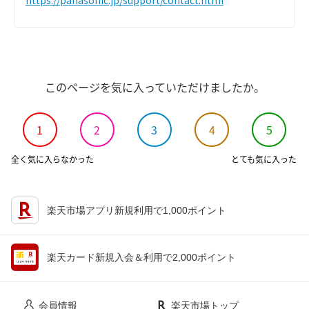
このページを気に入っていただけましたか。
1
2
3
4
5
全く気に入らなかった
とても気に入った
楽天市場アプリ新規利用で1,000ポイント
楽天カード新規入会＆利用で2,000ポイント
会員情報
楽天市場トップ