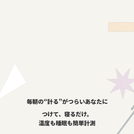
毎朝の“計る”がつらいあなたに
つけて、寝るだけ。
温度も睡眠も簡単計測