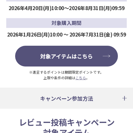
2026年4月20日(月)10:00～2026年8月31日(月)09:59
対象購入期間
2026年1月26日(月)10:00 〜 2026年7月31日(金) 09:59
※進呈するポイントは期間限定ポイントです。
上限や条件の詳細は
こちら
。
キャンペーン参加方法
レビュー投稿キャンペーン
対象アイテム