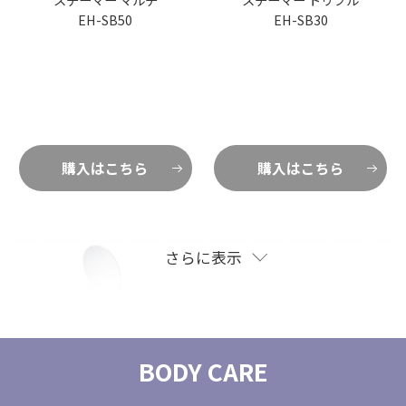
EH-SB50
EH-SB30
購入はこちら
購入はこちら
さらに表示
BODY CARE