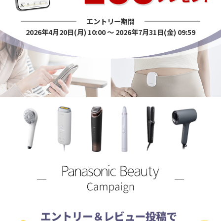
エントリー期間
2026年4月20日(月) 10:00 〜 2026年7月31日(金) 09:59