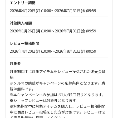
エントリー期間
2026年4月20日(月)10:00～2026年7月31日(金)09:59
対象購入期間
2026年1月26日(月)10:00～2026年7月31日(金)09:59
レビュー投稿期間
2026年4月20日(月)10:00～2026年8月31日(月)09:59
対象者
対象期間中に対象アイテムをレビュー投稿された楽天会員
様
※メルマガ購読がキャンペーンの応募条件となります。購
読は無料です。
※本キャンペーンへの参加はお1人様1回限りとなります。
※ショップレビューは対象外となります。
※対象期間中に対象アイテムを購入し、レビュー投稿期間
中に商品レビュー投稿をした方が対象です。レビューは必
ず商品到着後に投稿してください。