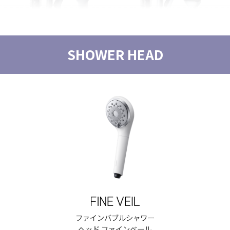
SHOWER HEAD
エアスタイラー ナノケア
エアスタイラー ナノケア
ヘアードライヤー イオニティ
EH-KN0K
EH-KN9K
EH-NE5M
購入はこちら
購入はこちら
購入はこちら
ファインバブルシャワー
ヘッド ファインベール