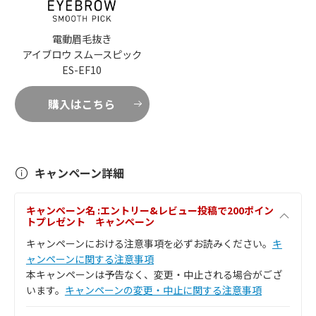
電動眉毛抜き
アイブロウ スムースピック
ES-EF10
購入はこちら
キャンペーン詳細
キャンペーン名 :エントリー&レビュー投稿で200ポイン
トプレゼント キャンペーン
キャンペーンにおける注意事項を必ずお読みください。
キ
ャンペーンに関する注意事項
本キャンペーンは予告なく、変更・中止される場合がござ
います。
キャンペーンの変更・中止に関する注意事項