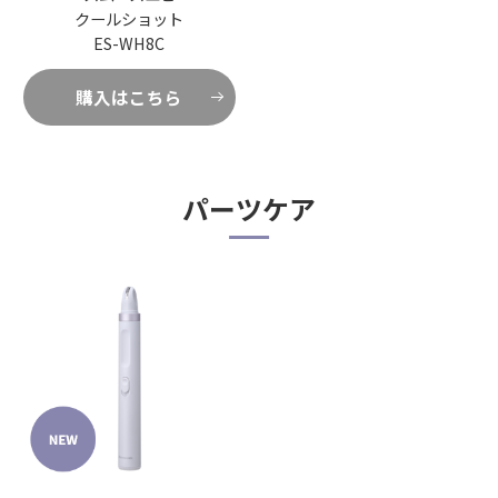
クールショット
ES-WH8C
購入はこちら
パーツケア