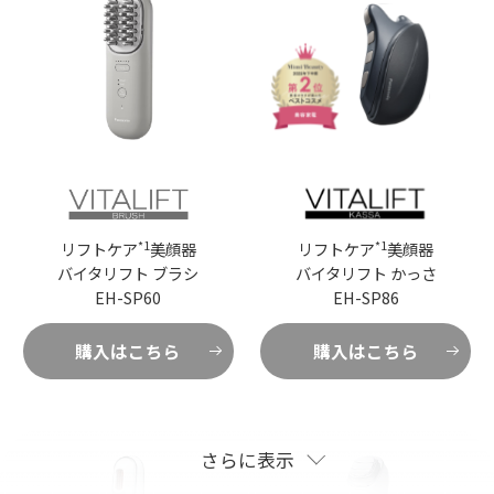
*1
*1
リフトケア
美顔器
リフトケア
美顔器
バイタリフト ブラシ
バイタリフト かっさ
EH-SP60
EH-SP86
購入はこちら
購入はこちら
さらに表示