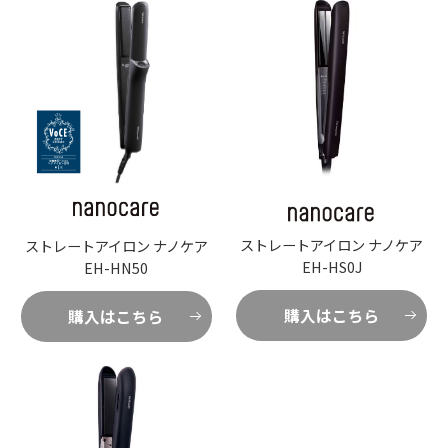
ヘアードライヤー ナノケア
ヘアードライヤー ナノケア
EH-NA9M
EH-NC50
購入はこちら
購入はこちら
ストレートアイロン ナノケア
ストレートアイロン ナノケア
EH-HS0J
EH-HN50
購入はこちら
購入はこちら
ヘアードライヤー ナノケア
ヘアードライヤー ナノケア
EH-NA7M
EH-NA9F