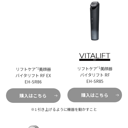
*1
リフトケア
美顔器
*1
リフトケア
美顔器
バイタリフト RF
バイタリフト RF EX
EH-SR85
EH-SR86
購入はこちら
購入はこちら
※1 引き上げるように機器を動かすこと