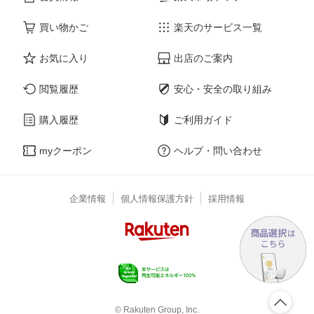
買い物かご
楽天のサービス一覧
お気に入り
出店のご案内
閲覧履歴
安心・安全の取り組み
購入履歴
ご利用ガイド
myクーポン
ヘルプ・問い合わせ
企業情報
個人情報保護方針
採用情報
© Rakuten Group, Inc.