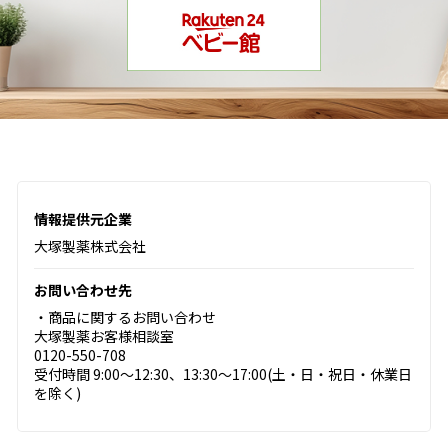
情報提供元企業
大塚製薬株式会社
お問い合わせ先
・商品に関するお問い合わせ
大塚製薬お客様相談室
0120-550-708
受付時間 9:00～12:30、13:30～17:00(土・日・祝日・休業日
を除く)