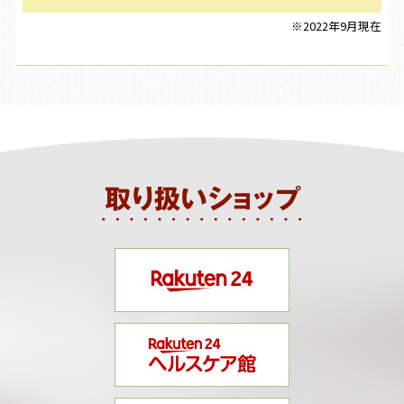
※2022年9月現在