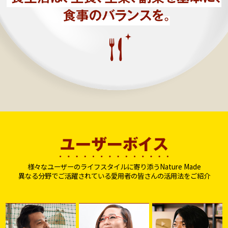
様々なユーザーのライフスタイルに寄り添うNature Made
異なる分野でご活躍されている愛用者の皆さんの活用法をご紹介