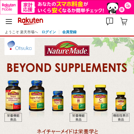
ようこそ 楽天市場へ
ログイン
会員登録