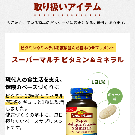
※ご紹介している商品のパッケージは変更になる可能性があります。
ビタミンやミネラルを複数含んだ基本のサプリメント
スーパーマルチ ビタミン＆ミネラル
現代人の食生活を支え、
健康のベースづくりに
ビタミン12種類とミネラル
7種類
をギュっと1粒に凝縮
しました。
健康づくりの基本に、毎日
摂りたいベースサプリメン
トです。