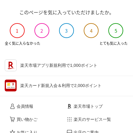
このページを気に入っていただけましたか。
1
2
3
4
5
全く気に入らなかった
とても気に入った
楽天市場アプリ新規利用で1,000ポイント
楽天カード新規入会＆利用で2,000ポイント
会員情報
楽天市場トップ
買い物かご
楽天のサービス一覧
お気に入り
出店のご案内