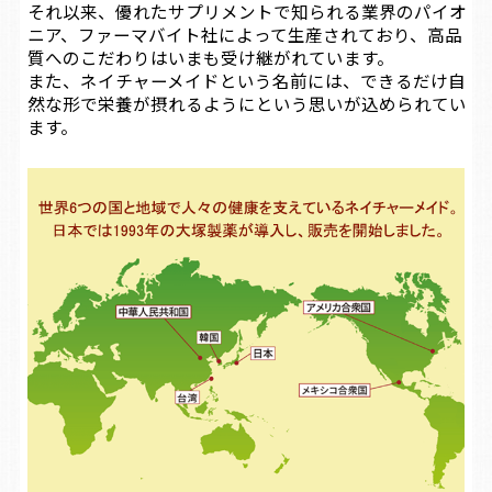
それ以来、優れたサプリメントで知られる業界のパイオ
ニア、ファーマバイト社によって生産されており、高品
質へのこだわりはいまも受け継がれています。
また、ネイチャーメイドという名前には、できるだけ自
然な形で栄養が摂れるようにという思いが込められてい
ます。