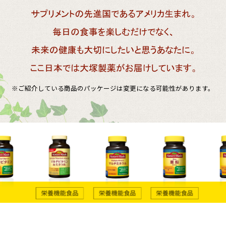
※ご紹介している商品のパッケージは変更になる可能性があります。