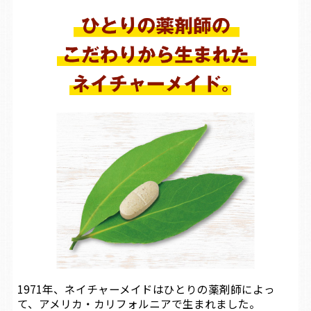
1971年、ネイチャーメイドはひとりの薬剤師によっ
て、アメリカ・カリフォルニアで生まれました。