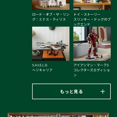
ロード・オブ・ザ・リン
トイ・ストーリー
グ：ミナス・ティリス
スリンキー・ドッグのブ
ックエンド
S.H.I.E.L.D.
アイアンマン・マーク3
ヘリキャリア
コレクターズエディショ
ン
もっと見る