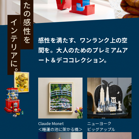
感性を満たす、ワンランク上の空
間を。大人のためのプレミアムア
ート＆デココレクション。
Claude Monet
ニューヨーク
＜睡蓮の池に架かる橋＞
ビッグアップル