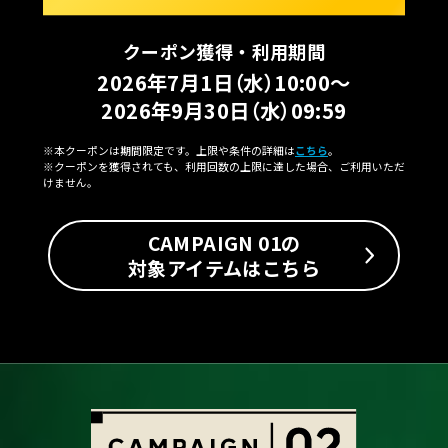
クーポン獲得・利用期間
2026年7月1日（水）10:00～
2026年9月30日（水）09:59
※本クーポンは期間限定です。上限や条件の詳細は
こちら
。
※クーポンを獲得されても、利用回数の上限に達した場合、ご利用いただ
けません。
CAMPAIGN 01の
対象アイテムはこちら