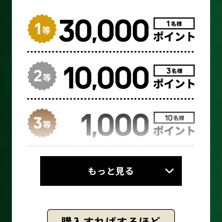
もっと見る
購入すればするほど