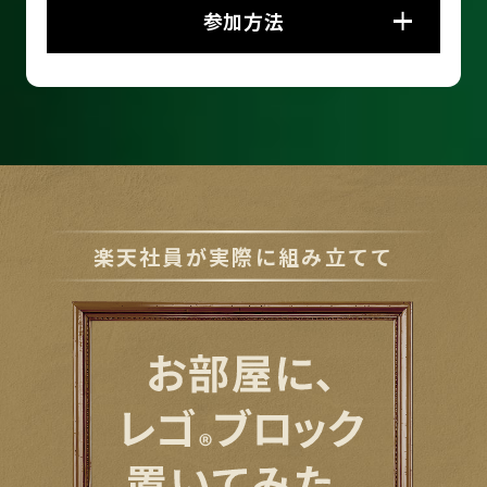
参加方法
楽天社員が実際に組み立てて