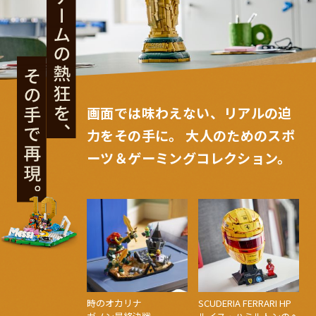
画面では味わえない、リアルの迫
力をその手に。 大人のためのスポ
ーツ＆ゲーミングコレクション。
時のオカリナ
SCUDERIA FERRARI HP