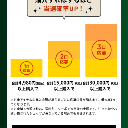
当選確率UP！
※対象アイテムの購入金額が増えるごとに応募口数が増えます。最大3口ま
でとなります。
※対象購入金額は税込、送料別、クーポン適用後の金額です。注文日時やお
買い物されたショップが異なっている場合でも合計されます。