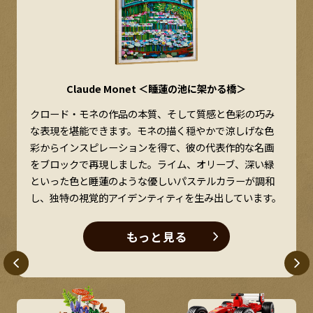
Claude Monet ＜睡蓮の池に架かる橋＞
、
クロード・モネの作品の本質、そして質感と色彩の巧み
リ
な表現を堪能できます。モネの描く穏やかで涼しげな色
彩からインスピレーションを得て、彼の代表作的な名画
をブロックで再現しました。ライム、オリーブ、深い緑
といった色と睡蓮のような優しいパステルカラーが調和
し、独特の視覚的アイデンティティを生み出しています。
もっと見る