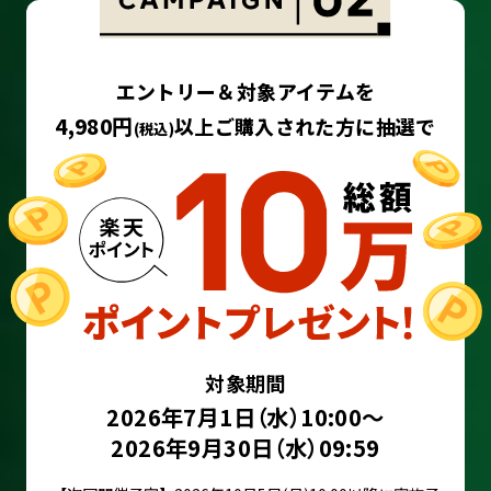
エントリー＆対象アイテムを
4,980円
以上ご購入された方に抽選で
(税込)
対象期間
2026年7月1日（水）10:00～
2026年9月30日（水）09:59