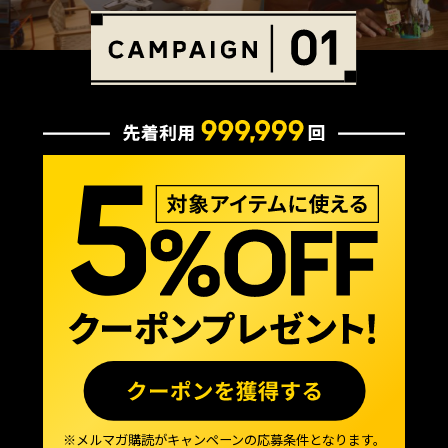
※メルマガ購読がキャンペーンの応募条件となります。