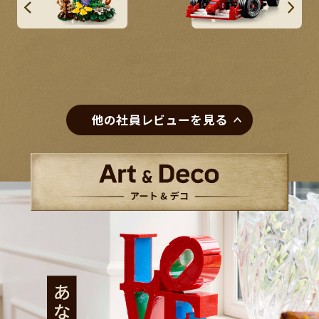
他の社員レビューを見る