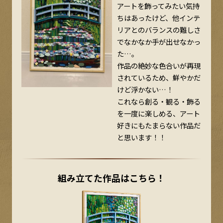
アートを飾ってみたい気持
ちはあったけど、他インテ
リアとのバランスの難しさ
でなかなか手が出せなかっ
た…。
作品の絶妙な色合いが再現
されているため、鮮やかだ
けど浮かない…！
これなら創る・観る・飾る
を一度に楽しめる、アート
好きにもたまらない作品だ
と思います！！
組み立てた作品はこちら！