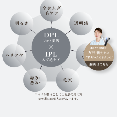
＊キメが整うことによる肌の見え方
※効果には個人差があります｡