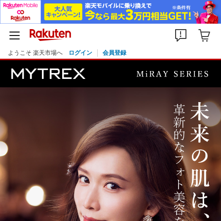
ようこそ 楽天市場へ
ログイン
会員登録