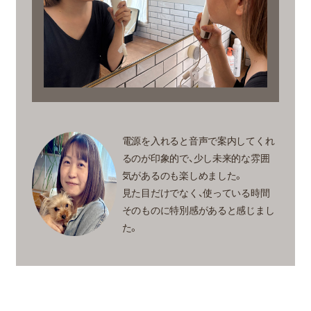
電源を入れると音声で案内してくれ
るのが印象的で、少し未来的な雰囲
気があるのも楽しめました。
見た目だけでなく、使っている時間
そのものに特別感があると感じまし
た。