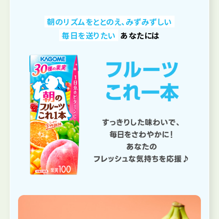
朝のリズムをととのえ、みずみずしい
毎日を送りたい
あなたには