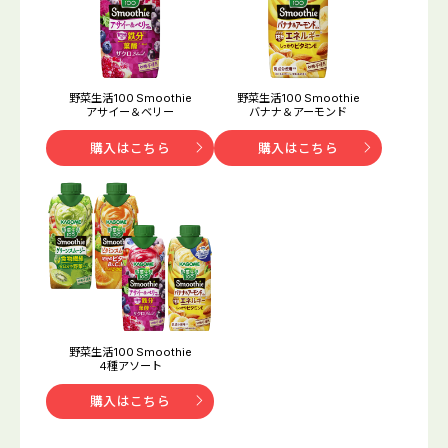
野菜生活100 Smoothie
野菜生活100 Smoothie
アサイー＆ベリー
バナナ＆アーモンド
購入はこちら
購入はこちら
野菜生活100 Smoothie
4種アソート
購入はこちら