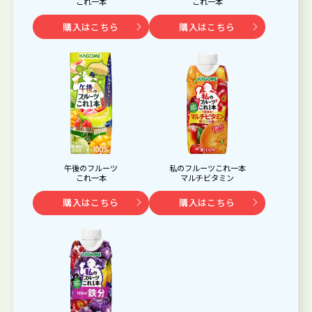
これ一本
これ一本
購入はこちら
購入はこちら
午後のフルーツ
私のフルーツこれ一本
これ一本
マルチビタミン
購入はこちら
購入はこちら