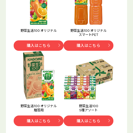
野菜生活100 オリジナル
野菜生活100 オリジナル
スマートPET
購入はこちら
購入はこちら
野菜生活100 オリジナル
野菜生活100
贈答用
5種アソート
購入はこちら
購入はこちら