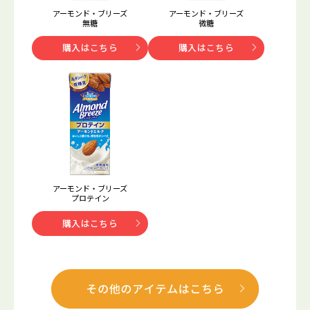
アーモンド・ブリーズ
アーモンド・ブリーズ
無糖
微糖
購入はこちら
購入はこちら
アーモンド・ブリーズ
プロテイン
購入はこちら