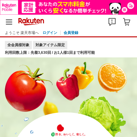
ようこそ 楽天市場へ
ログイン
会員登録
全会員様対象
対象アイテム限定
利用回数上限：先着3,630回 / お1人様1回まで利用可能