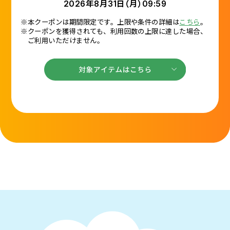
2026年8月31日（月）09:59
※本クーポンは期間限定です。上限や条件の詳細は
こちら
。
※クーポンを獲得されても、利用回数の上限に達した場合、
ご利用いただけません。