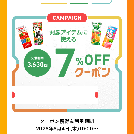
クーポン獲得はこちら
クーポン獲得＆利用期間
2026年6月4日（木）10:00～