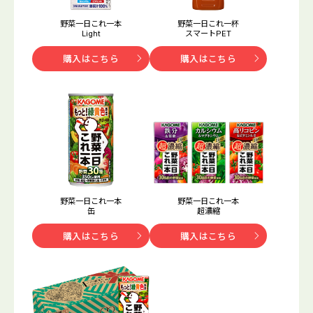
野菜一日これ一本
野菜一日これ一杯
Light
スマートPET
購入はこちら
購入はこちら
野菜一日これ一本
野菜一日これ一本
缶
超濃縮
購入はこちら
購入はこちら