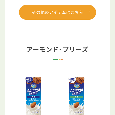
アーモンド・ブリーズ