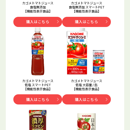
カゴメトマトジュース
カゴメトマトジュース
食塩無添加
食塩無添加 スマートPET
【機能性表示食品】
【機能性表示食品】
購入はこちら
購入はこちら
カゴメトマトジュース
カゴメトマトジュース
低塩 スマートPET
低塩 大容量 / 缶
【機能性表示食品】
【機能性表示食品】
購入はこちら
購入はこちら