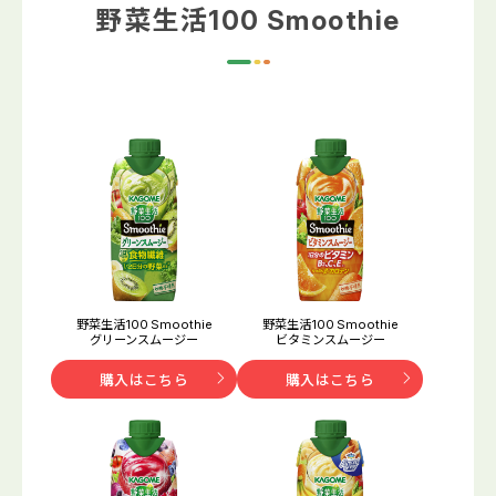
野菜生活100 Smoothie
野菜生活100 Smoothie
野菜生活100 Smoothie
グリーンスムージー
ビタミンスムージー
購入はこちら
購入はこちら