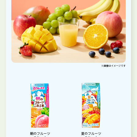
※画像はイメージです
朝のフルーツ
夏のフルーツ