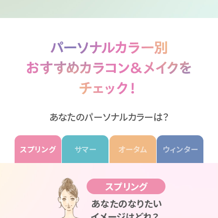
あなたのパーソナルカラーは？
スプリング
サマー
オータム
ウィンター
スプリング
あなたのなりたい
イメージはどれ？