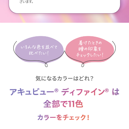
ざいます。