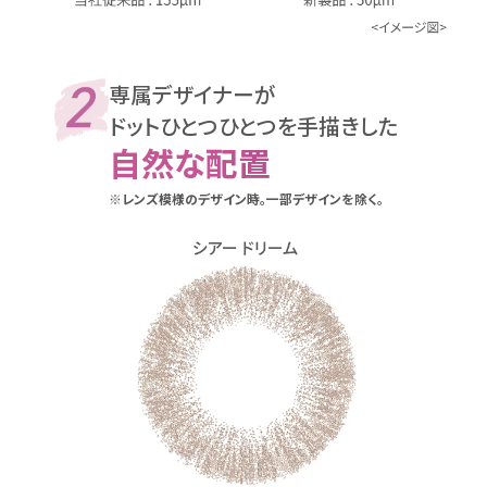
専属デザイナーが
ドットひとつひとつを手描きした
自然な配置
※レンズ模様のデザイン時。一部デザインを除く。