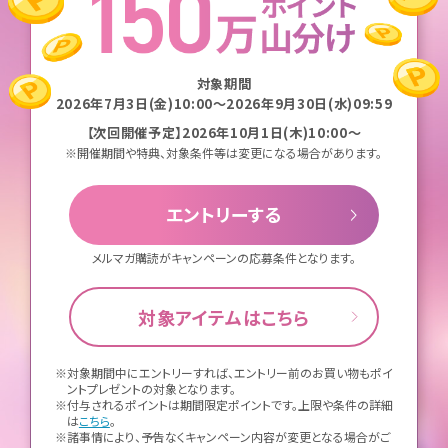
対象期間
2026年7月3日(金)10:00～2026年9月30日(水)09:59
【次回開催予定】2026年10月1日(木)10:00～
※開催期間や特典、対象条件等は変更になる場合があります。
エントリーする
メルマガ購読がキャンペーンの応募条件となります。
対象アイテムはこちら
※対象期間中にエントリーすれば、エントリー前のお買い物もポイ
ントプレゼントの対象となります。
※付与されるポイントは期間限定ポイントです。上限や条件の詳細
は
こちら
。
※諸事情により、予告なくキャンペーン内容が変更となる場合がご