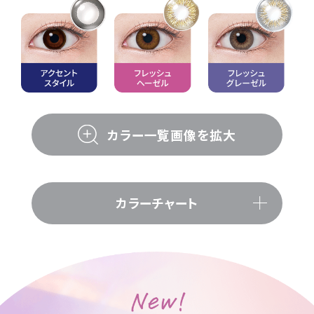
カラー一覧画像を拡大
カラーチャート