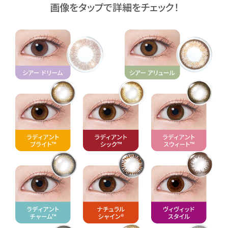
画像をタップで詳細をチェック！