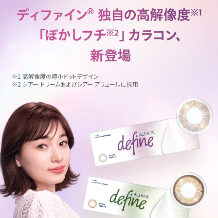
※1 高解像度の極小ドットデザイン
※2 シアー ドリームおよびシアー アリュールに採用