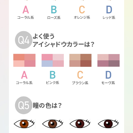
よく使う
アイシャドウカラーは？
瞳の色は？