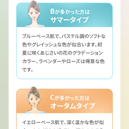
B
が多かった方は
サマータイプ
ブルーベース肌で、パステル調のソフトな
色やグレイッシュな色が似合います。初
夏に咲くあじさいの花のグラデーション
カラー、ラベンダーやローズは得意な色
です。
C
が多かった方は
オータムタイプ
イエローベース肌で、深く温かな色が似