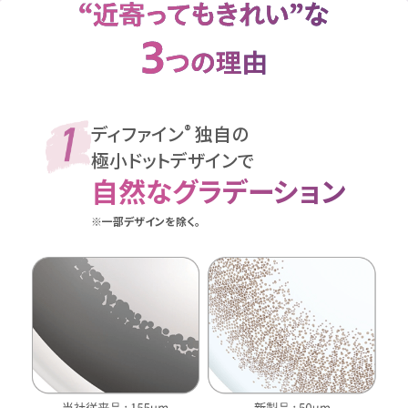
ディファイン
独自の
®
極小ドットデザインで
自然なグラデーション
※一部デザインを除く。