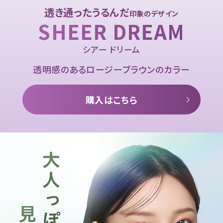
透き通ったうるんだ
印象のデザイン
SHEER DREAM
シアー ドリーム
透明感のあるロージーブラウンのカラー
購入はこちら