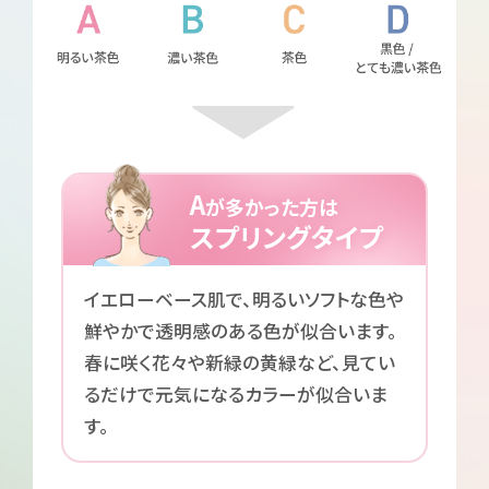
A
が多かった方は
スプリングタイプ
イエローベース肌で、明るいソフトな色や
鮮やかで透明感のある色が似合います。
春に咲く花々や新緑の黄緑など、見てい
るだけで元気になるカラーが似合いま
す。