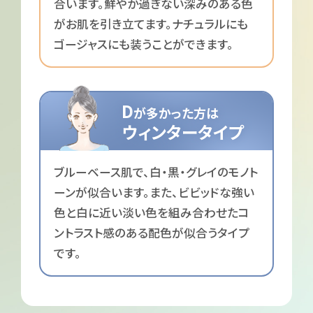
合います。鮮やか過ぎない深みのある色
がお肌を引き立てます。ナチュラルにも
ゴージャスにも装うことができます。
D
が多かった方は
ウィンタータイプ
ブルーベース肌で、白・黒・グレイのモノト
ーンが似合います。また、ビビッドな強い
色と白に近い淡い色を組み合わせたコ
ントラスト感のある配色が似合うタイプ
です。