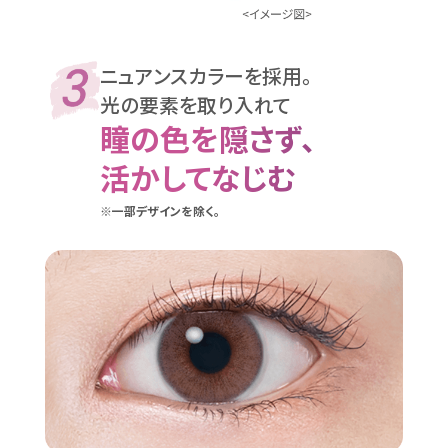
ニュアンスカラーを採用。
光の要素を取り入れて
瞳の色を隠さず、
活かしてなじむ
※一部デザインを除く。