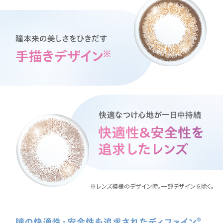
※レンズ模様のデザイン時。一部デザインを除く。