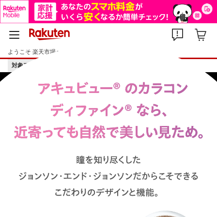
ようこそ 楽天市場へ
ログイン
会員登録
対象アイテム限定