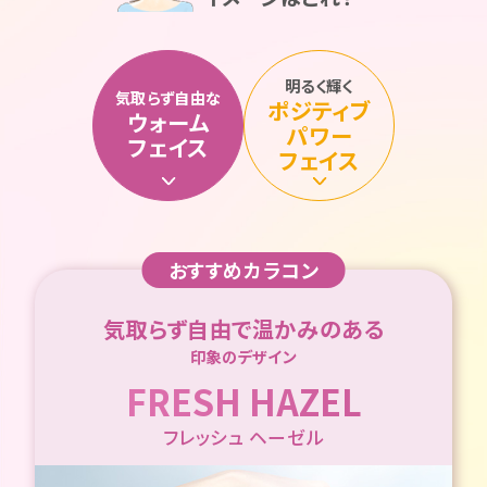
明るく輝く
気取らず自由な
ポジティブ
ウォーム
パワー
フェイス
フェイス
おすすめカラコン
気取らず自由で温かみのある
印象のデザイン
FRESH HAZEL
フレッシュ ヘーゼル