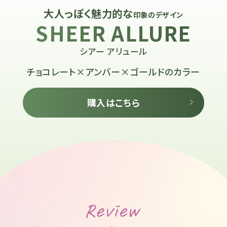
大人っぽく魅力的な
印象のデザイン
SHEER ALLURE
シアー アリュール
チョコレート×アンバー×ゴールドのカラー
購入はこちら