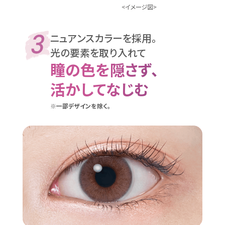
ニュアンスカラーを採用。
光の要素を取り入れて
瞳の色を隠さず、
活かしてなじむ
※一部デザインを除く。