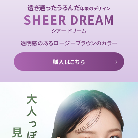
透き通ったうるんだ
印象のデザイン
SHEER DREAM
シアー ドリーム
透明感のあるロージーブラウンのカラー
購入はこちら