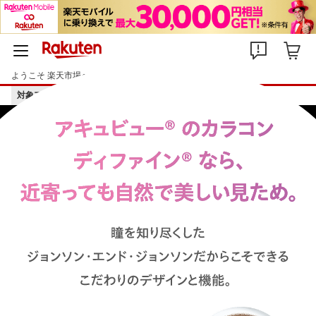
ようこそ 楽天市場へ
ログイン
会員登録
対象アイテム限定