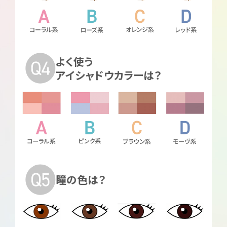
よく使う
アイシャドウカラーは？
瞳の色は？