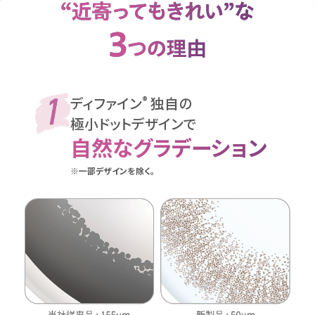
ディファイン
独自の
®
極小ドットデザインで
自然なグラデーション
※一部デザインを除く。