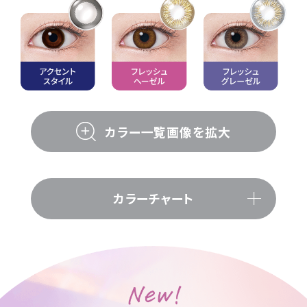
カラー一覧画像を拡大
カラーチャート