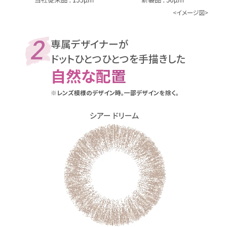
専属デザイナーが
ドットひとつひとつを手描きした
自然な配置
※レンズ模様のデザイン時。一部デザインを除く。