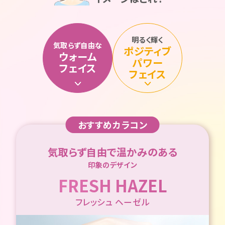
明るく輝く
気取らず自由な
ポジティブ
ウォーム
パワー
フェイス
フェイス
おすすめカラコン
気取らず自由で温かみのある
印象のデザイン
FRESH HAZEL
フレッシュ ヘーゼル