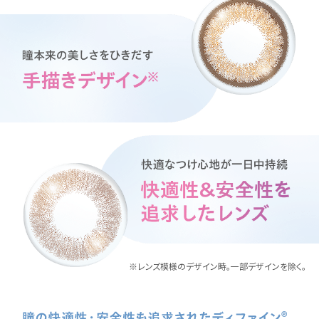
※レンズ模様のデザイン時。一部デザインを除く。