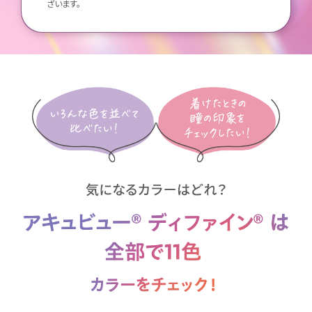
ざいます。