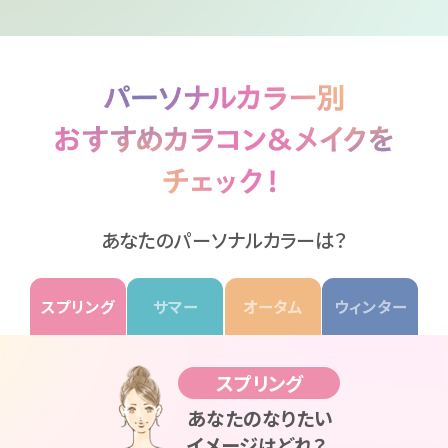
あなたのパーソナルカラーは？
スプリング
サマー
オータム
ウィンター
スプリング
あなたのなりたい
イメージはどれ？