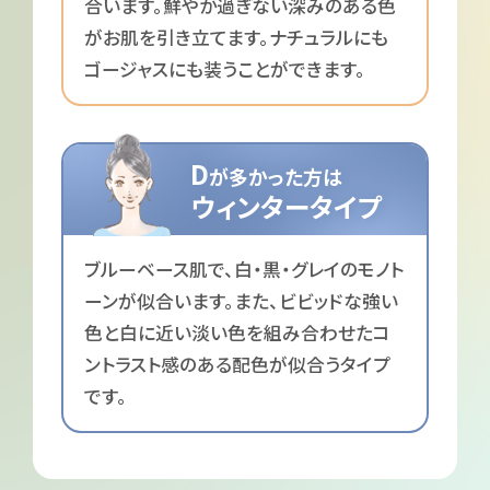
合います。鮮やか過ぎない深みのある色
がお肌を引き立てます。ナチュラルにも
ゴージャスにも装うことができます。
D
が多かった方は
ウィンタータイプ
ブルーベース肌で、白・黒・グレイのモノト
ーンが似合います。また、ビビッドな強い
色と白に近い淡い色を組み合わせたコ
ントラスト感のある配色が似合うタイプ
です。