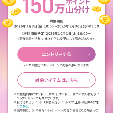
対象期間
2026年7月3日(金)10:00～2026年9月30日(水)09:59
【次回開催予定】2026年10月1日(木)10:00～
※開催期間や特典、対象条件等は変更になる場合があります。
エントリーする
メルマガ購読がキャンペーンの応募条件となります。
対象アイテムはこちら
※対象期間中にエントリーすれば、エントリー前のお買い物もポイ
ントプレゼントの対象となります。
※付与されるポイントは期間限定ポイントです。上限や条件の詳細
は
こちら
。
※諸事情により、予告なくキャンペーン内容が変更となる場合がご