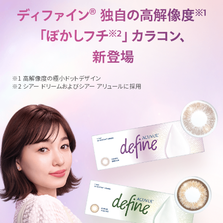
※1 高解像度の極小ドットデザイン
※2 シアー ドリームおよびシアー アリュールに採用