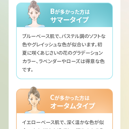
B
が多かった方は
サマータイプ
ブルーベース肌で、パステル調のソフトな
色やグレイッシュな色が似合います。初
夏に咲くあじさいの花のグラデーション
カラー、ラベンダーやローズは得意な色
です。
C
が多かった方は
オータムタイプ
イエローベース肌で、深く温かな色が似