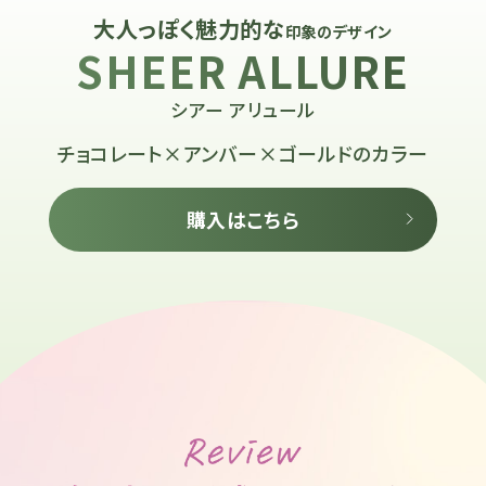
大人っぽく魅力的な
印象のデザイン
SHEER ALLURE
シアー アリュール
チョコレート×アンバー×ゴールドのカラー
購入はこちら