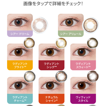
画像をタップで詳細をチェック！