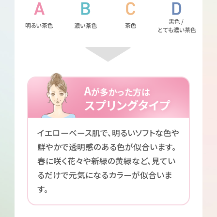
A
が多かった方は
スプリングタイプ
イエローベース肌で、明るいソフトな色や
鮮やかで透明感のある色が似合います。
春に咲く花々や新緑の黄緑など、見てい
るだけで元気になるカラーが似合いま
す。